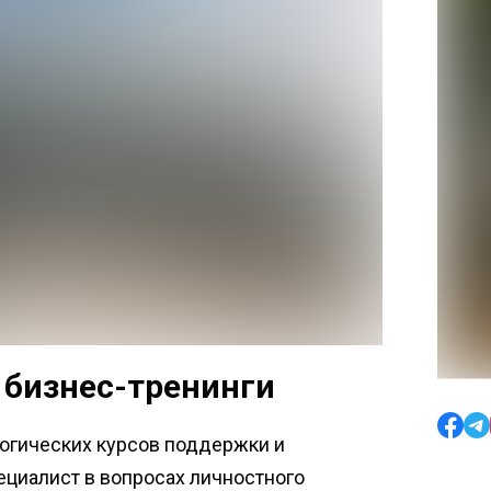
 бизнес-тренинги
логических курсов поддержки и
пециалист в вопросах личностного