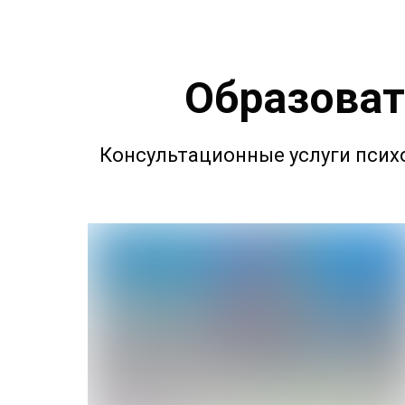
Образоват
Консультационные услуги психо