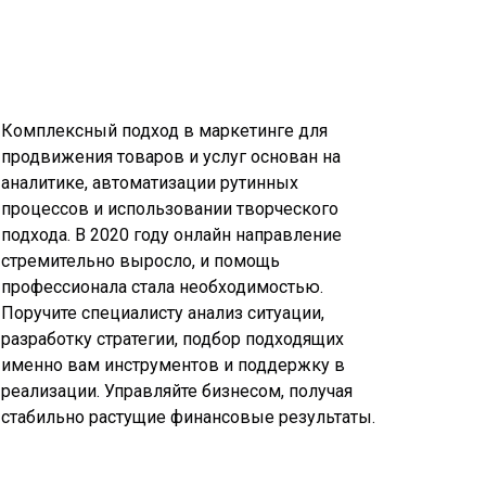
Комплексный подход в маркетинге для
продвижения товаров и услуг основан на
аналитике, автоматизации рутинных
процессов и использовании творческого
подхода. В 2020 году онлайн направление
стремительно выросло, и помощь
профессионала стала необходимостью.
Поручите специалисту анализ ситуации,
разработку стратегии, подбор подходящих
именно вам инструментов и поддержку в
реализации. Управляйте бизнесом, получая
стабильно растущие финансовые результаты.