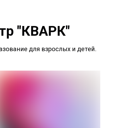
тр "КВАРК"
азование для взрослых и детей.