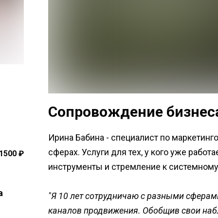
Сопровождение бизнес
Ирина Бабина - специалист по маркетинг
сферах. Услуги для тех, у кого уже работа
1500 ₽
инструменты и стремление к системному
а
"Я 10 лет сотрудничаю с разными сферам
каналов продвижения. Обобщив свои на