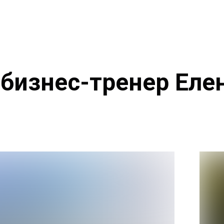
 бизнес-тренер Еле