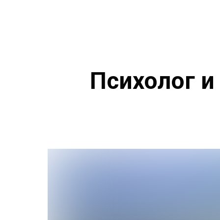
Психолог и