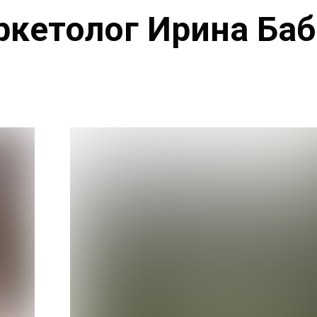
кетолог Ирина Ба