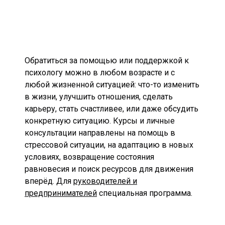
Обратиться за помощью или поддержкой к
психологу можно в любом возрасте и с
любой жизненной ситуацией: что-то изменить
в жизни, улучшить отношения, сделать
карьеру, стать счастливее, или даже обсудить
конкретную ситуацию. Курсы и личные
консультации направлены на помощь в
стрессовой ситуации, на адаптацию в новых
условиях, возвращение состояния
равновесия и поиск ресурсов для движения
вперёд. Для
руководителей и
предпринимателей
специальная программа.