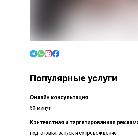
Популярные услуги
Онлайн консультация
60 минут
Контекстная и таргетированная реклам
подготовка, запуск и сопровождение