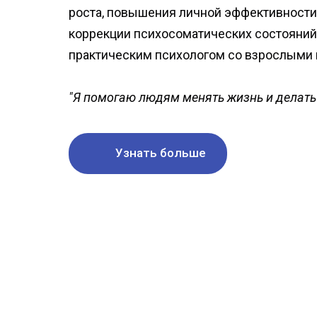
роста, повышения личной эффективности
коррекции психосоматических состояний.
практическим психологом со взрослыми 
"Я помогаю людям менять жизнь и делать 
Узнать больше