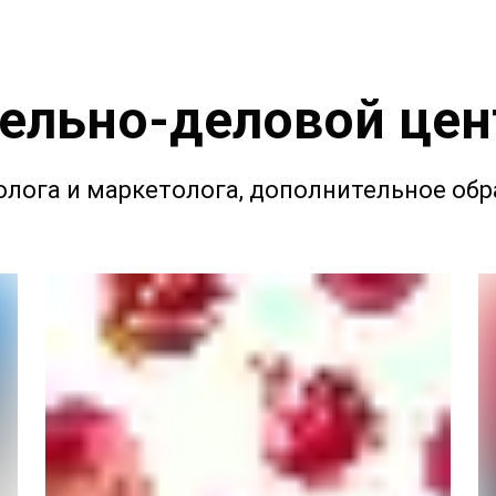
ельно-деловой цен
лога и маркетолога, дополнительное обр