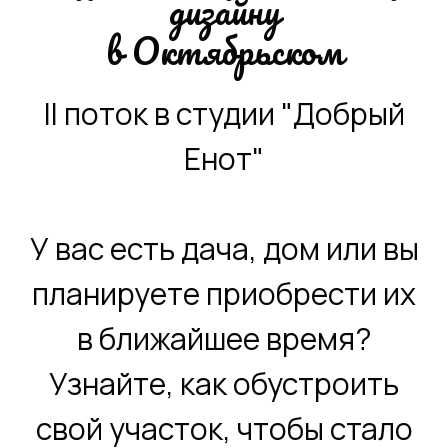
дизайну
в Октябрьском
II поток в студии "Добрый
Енот"
У вас есть дача, дом или вы
планируете приобрести их
в ближайшее время?
Узнайте, как обустроить
свой участок, чтобы стало