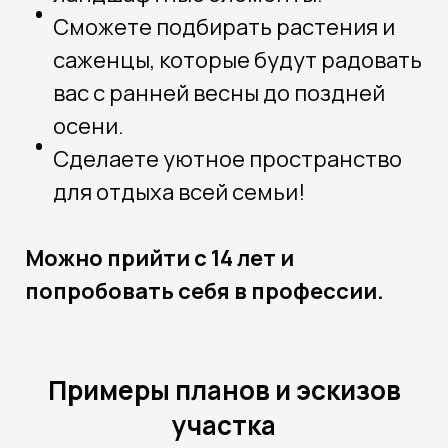
Сможете подбирать растения и
саженцы, которые будут радовать
вас с ранней весны до поздней
осени.
Сделаете уютное пространство
для отдыха всей семьи!
Можно прийти с 14 лет и
попробовать себя в профессии.
Примеры планов и эскизов
участка