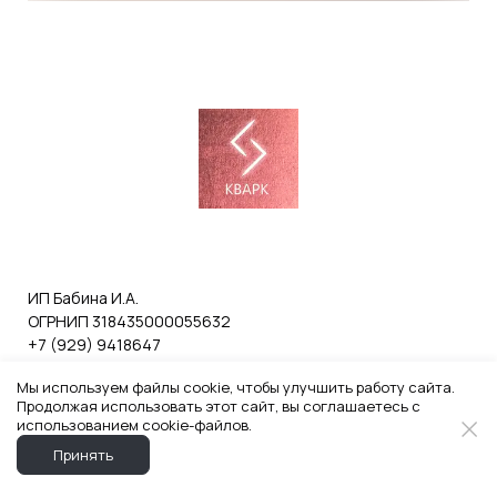
ИП Бабина И.А.
ОГРНИП 318435000055632
+7 (929) 9418647
Мы используем файлы cookie, чтобы улучшить работу сайта.
Продолжая использовать этот сайт, вы соглашаетесь с
использованием cookie-файлов.
Политика конфиденциальности и согласие на обработку
Принять
персональных данных
Договор оферты