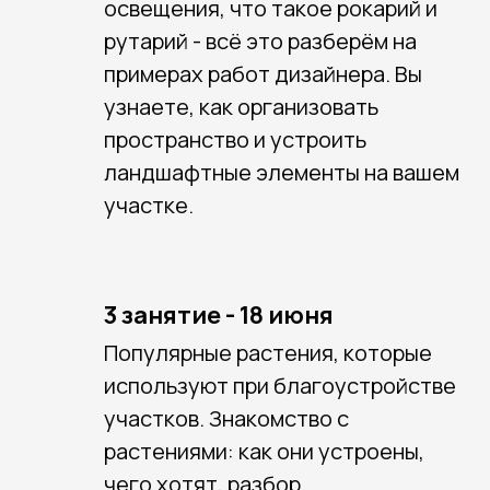
освещения, что такое рокарий и
рутарий - всё это разберём на
примерах работ дизайнера. Вы
узнаете, как организовать
пространство и устроить
ландшафтные элементы на вашем
участке.
3 занятие - 18 июня
Популярные растения, которые
используют при благоустройстве
участков. Знакомство с
растениями: как они устроены,
чего хотят, разбор