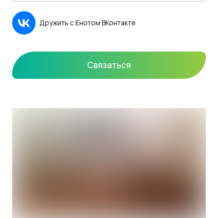
Дружить с Енотом ВКонтакте
Связаться