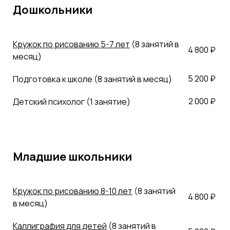
Дошкольники
Кружок по рисованию 5-7 лет
(8 занятий в
4 800 ₽
месяц)
5 200 ₽
Подготовка к школе (8 занятий в месяц)
2 000 ₽
Детский психолог (1 занятие)
Младшие школьники
Кружок по рисованию 8-10 лет
(8 занятий
4 800 ₽
в месяц)
Каллиграфия для детей
(8 занятий в