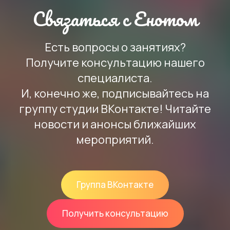
Связаться с Енотом
Есть вопросы о занятиях?
Получите консультацию нашего
специалиста.
И, конечно же, подписывайтесь на
группу студии ВКонтакте! Читайте
новости и анонсы ближайших
мероприятий.
Группа ВКонтакте
Получить консультацию