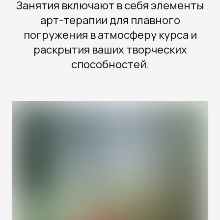
Занятия включают в себя элементы
арт-терапии для плавного
погружения в атмосферу курса и
раскрытия ваших творческих
способностей.