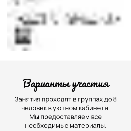
Варианты участия
Занятия проходят в группах до 8
человек в уютном кабинете.
Мы предоставляем все
необходимые материалы.