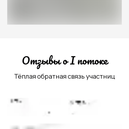
Отзывы о I потоке
Тёплая обратная связь участниц