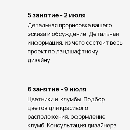
5 занятие - 2 июля
Детальная прорисовка вашего
эскиза и обсуждение. Детальная
информация, из чего состоит весь
проект по ландшафтному
дизайну.
6 занятие - 9 июля
Цветники и клумбы. Подбор
цветов для красивого
расположения, оформление
клумб. Консультация дизайнера