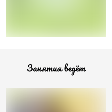
Занятия ведёт