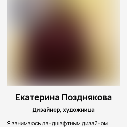
Екатерина Позднякова
Дизайнер, художница
Я занимаюсь ландшафтным дизайном