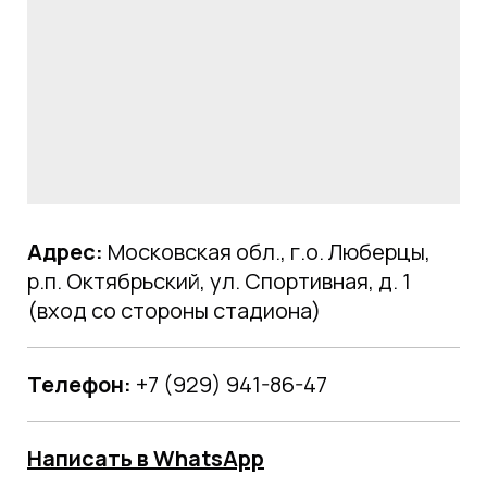
Адрес:
Московская обл., г.о. Люберцы,
р.п. Октябрьский, ул. Спортивная, д. 1
(вход со стороны стадиона)
Телефон:
+7 (929) 941-86-47
Написать в WhatsApp