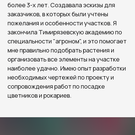
более 3-х лет. Создавала эскизы для
заказчиков, в которых были учтены
пожелания и особенности участков. Я
закончила Тимирязевскую академию по
специальности "агроном", и это помогает
мне правильно подобрать растения и
организовать все элементы на участке
наиболее удачно. Имею опыт разработки
необходимых чертежей по проекту и
сопровождения работ по посадке
цветников и рокариев.