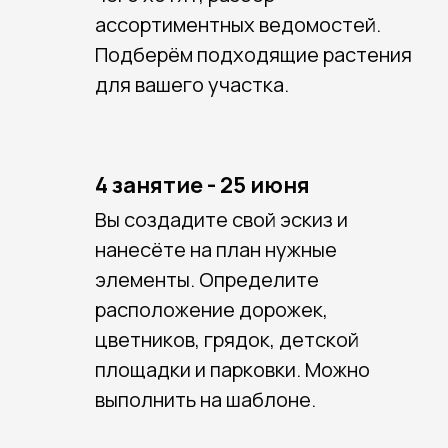
ассортиментных ведомостей.
Подберём подходящие растения
для вашего участка.
4 занятие - 25 июня
Вы создадите свой эскиз и
нанесёте на план нужные
элементы. Определите
расположение дорожек,
цветников, грядок, детской
площадки и парковки. Можно
выполнить на шаблоне.