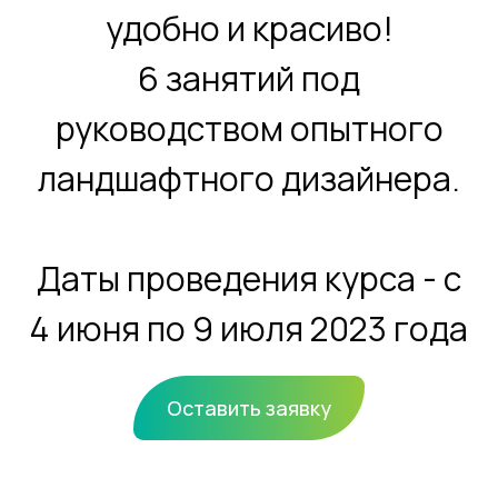
удобно и красиво!
6 занятий под
руководством опытного
ландшафтного дизайнера.
Даты проведения курса - с
4 июня по 9 июля 2023 года
Оставить заявку