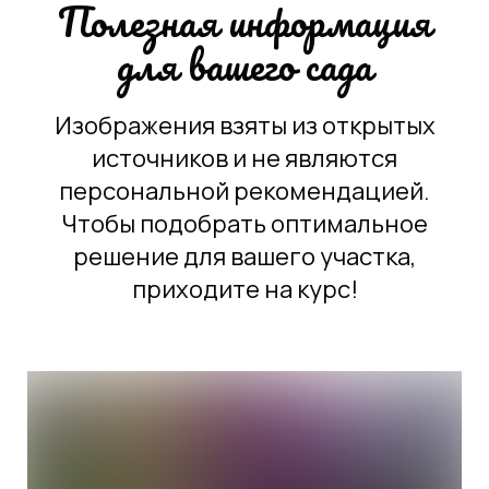
Полезная информация
для вашего сада
Изображения взяты из открытых
источников и не являются
персональной рекомендацией.
Чтобы подобрать оптимальное
решение для вашего участка,
приходите на курс!