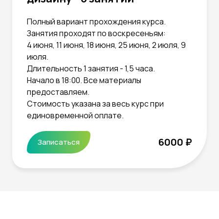
Полный вариант прохождения курса.
Занятия проходят по воскресеньям:
4 июня, 11 июня, 18 июня, 25 июня, 2 июля, 9
июля.
Длительность 1 занятия - 1,5 часа.
Начало в 18:00. Все материалы
предоставляем.
Стоимость указана за весь курс при
единовременной оплате.
6000 ₽
Записаться