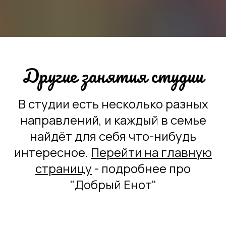
Другие занятия студии
В студии есть несколько разных
направлений, и каждый в семье
найдёт для себя что-нибудь
интересное.
Перейти на главную
страницу
- подробнее про
"Добрый Енот"