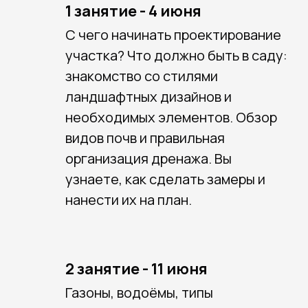
1 занятие - 4 июня
С чего начинать проектирование
участка? Что должно быть в саду:
знакомство со стилями
ландшафтных дизайнов и
необходимых элементов. Обзор
видов почв и правильная
организация дренажа. Вы
узнаете, как сделать замеры и
нанести их на план.
2 занятие - 11 июня
Газоны, водоёмы, типы