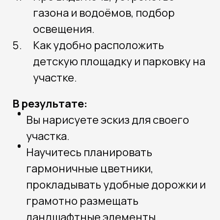
газона и водоёмов, подбор
освещения.
Как удобно расположить
детскую площадку и парковку на
участке.
В результате:
Вы нарисуете эскиз для своего
участка.
Научитесь планировать
гармоничные цветники,
прокладывать удобные дорожки и
грамотно размещать
ландшафтные элементы.