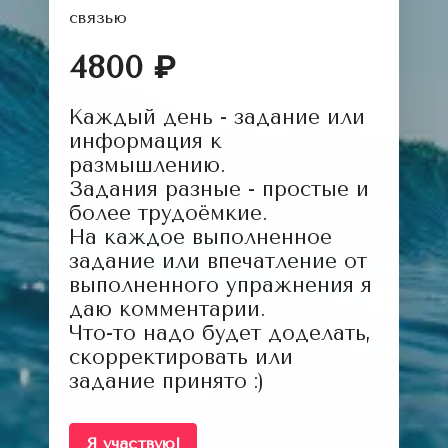
связью
4800 ₽
Каждый день - задание или
информация к
размышлению.
Задания разные - простые и
более трудоёмкие.
На каждое выполненное
задание или впечатление от
выполненного упражнения я
даю комментарии.
Что-то надо будет доделать,
скорректировать или
задание принято :)
Я участвую!