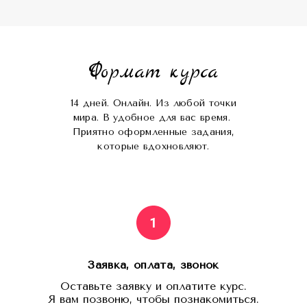
Формат курса
14 дней. Онлайн. Из любой точки
мира. В удобное для вас время.
Приятно оформленные задания,
которые вдохновляют.
Заявка, оплата, звонок
Оставьте заявку и оплатите курс.
Я вам позвоню, чтобы познакомиться.