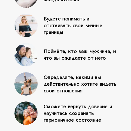
благодарность Елене за помощь!
Будете понимать и
отстаивать свои личные
границы
Поймёте, кто ваш мужчина, и
что вы ожидаете от него
Определите, какими вы
действительно хотите видеть
свои отношения
Сможете вернуть доверие и
научитесь сохранять
гармоничное состояние