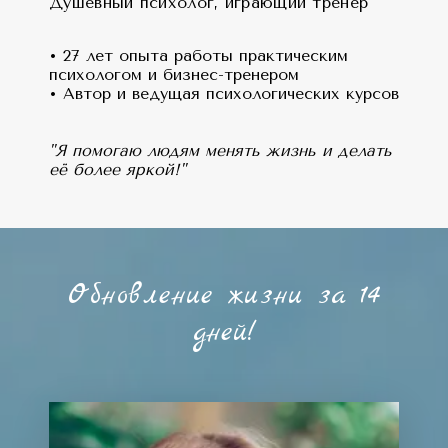
Душевный психолог, играющий тренер
• 27 лет опыта работы практическим
психологом и бизнес-тренером
• Автор и ведущая психологических курсов
"Я помогаю людям менять жизнь и делать
её более яркой!"
Обновление жизни за 14
дней!