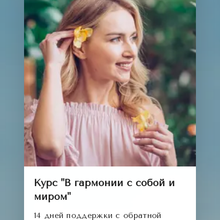
Курс "В гармонии с собой и
миром"
14 дней поддержки с обратной