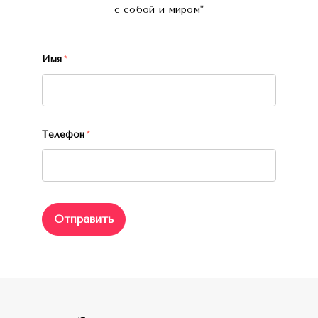
с собой и миром"
Имя
*
Телефон
*
Отправить