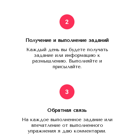
Получение и выполнение заданий
Каждый день вы будете получать
задание или информацию к
размышлению. Выполняйте и
присылайте.
Обратная связь
На каждое выполненное задание или
впечатление от выполненного
упражнения я даю комментарии.