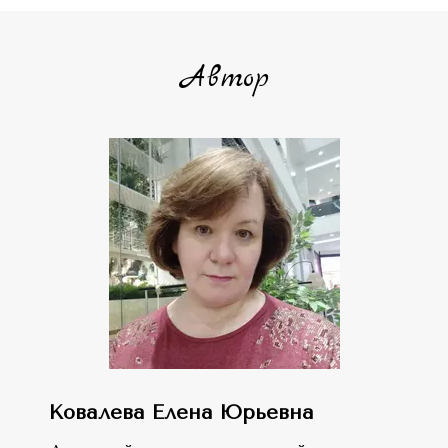
Автор
Ковалева Елена Юрьевна