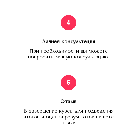
Личная консультация
При необходимости вы можете
попросить личную консультацию.
Отзыв
В завершение курса для подведения
итогов и оценки результатов пишете
отзыв.