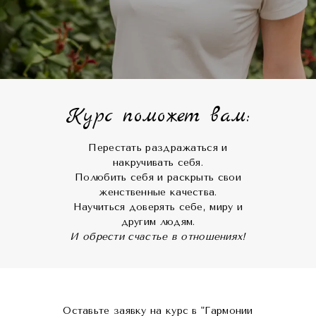
Курс поможет вам:
Перестать раздражаться и
накручивать
себя
.
Полюбить себя и раскрыть свои
женственные
качества
.
Научиться доверять себе, миру и
другим людям.
И обрести счастье в отношениях!
Оставьте заявку на курс в "Гармонии